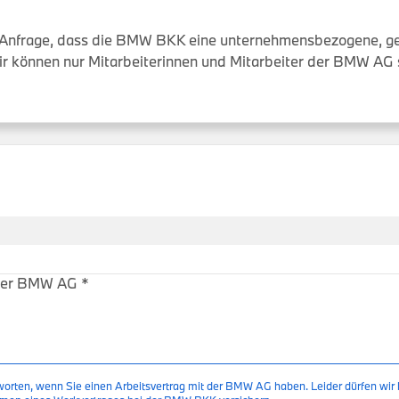
er Anfrage, dass die BMW BKK eine unternehmensbezogene, g
ir können nur Mitarbeiterinnen und Mitarbeiter der BMW AG 
r der BMW AG
*
tworten, wenn Sie einen Arbeitsvertrag mit der BMW AG haben. Leider dürfen wir